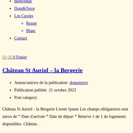
Bienvenue
Dom&Terre
Les Cuvées
Rouge
Blanc
Contact
€
0,00
0
Panier
Château St Auriol – la Bergerie
Auteur/autrice de la publication :
dometterre
Publication publiée :
11 octobre 2023
Post category:
Château St Auriol - la Bergerie Lorem Ipsum Les champs obligatoires sont
suivis de * Date d'arrivée * Date de départ * Réserve 1 de 1 de logements
disponibles. Château…