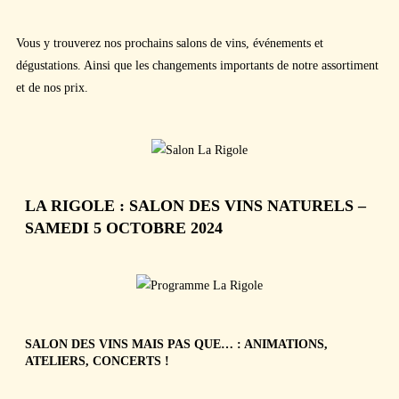
Vous y trouverez nos prochains salons de vins, événements et
dégustations. Ainsi que les changements importants de notre assortiment
et de nos prix.
LA RIGOLE : SALON DES VINS NATURELS –
SAMEDI 5 OCTOBRE 2024
SALON DES VINS MAIS PAS QUE… : ANIMATIONS,
ATELIERS, CONCERTS !