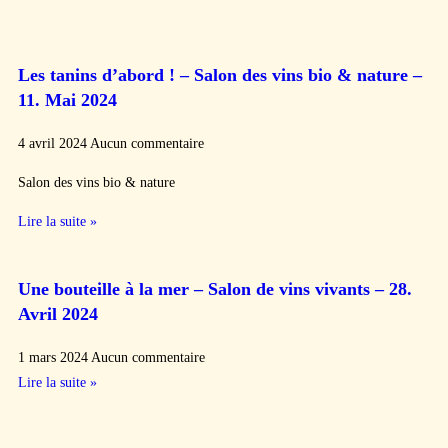
Les tanins d’abord ! – Salon des vins bio & nature –
11. Mai 2024
4 avril 2024
Aucun commentaire
Salon des vins bio & nature
Lire la suite »
Une bouteille à la mer – Salon de vins vivants – 28.
Avril 2024
1 mars 2024
Aucun commentaire
Lire la suite »