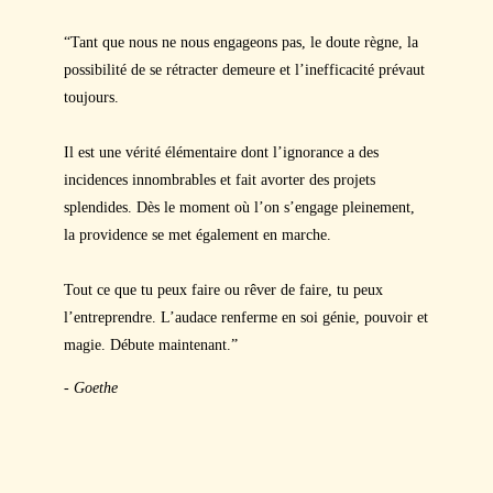
“Tant que nous ne nous engageons pas, le doute règne, la
possibilité de se rétracter demeure et l’inefficacité prévaut
toujours.
Il est une vérité élémentaire dont l’ignorance a des
incidences innombrables et fait avorter des projets
splendides. Dès le moment où l’on s’engage pleinement,
la providence se met également en marche.
Tout ce que tu peux faire ou rêver de faire, tu peux
l’entreprendre. L’audace renferme en soi génie, pouvoir et
magie. Débute maintenant.”
- Goethe