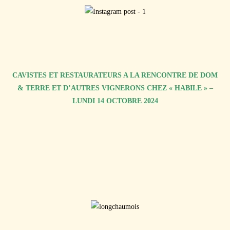
CAVISTES ET RESTAURATEURS A LA RENCONTRE DE DOM
& TERRE ET D’AUTRES VIGNERONS CHEZ « HABILE » –
LUNDI 14 OCTOBRE 2024