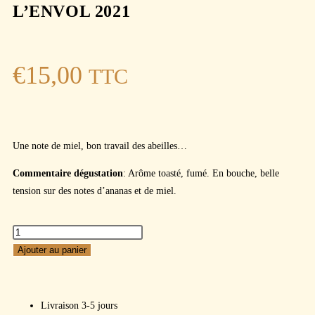
L’ENVOL 2021
€
15,00
TTC
Une note de miel, bon travail des abeilles…
Commentaire dégustation
: Arôme toasté, fumé. En bouche, belle
tension sur des notes d’ananas et de miel.
Ajouter au panier
Livraison 3-5 jours