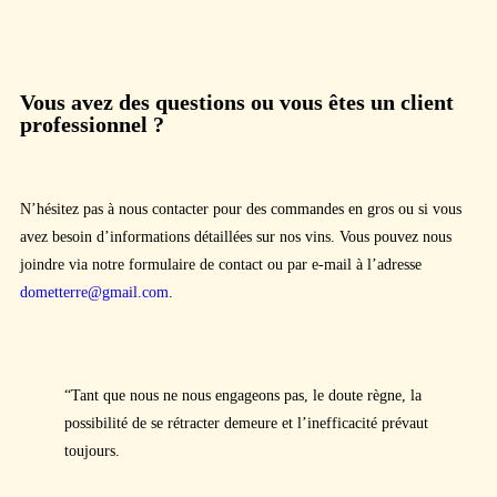
Vous avez des questions ou vous êtes un client
professionnel ?
N’hésitez pas à nous contacter pour des commandes en gros ou si vous
avez besoin d’informations détaillées sur nos vins. Vous pouvez nous
joindre via notre formulaire de contact ou par e-mail à l’adresse
dometterre@gmail.com
.
“Tant que nous ne nous engageons pas, le doute règne, la
possibilité de se rétracter demeure et l’inefficacité prévaut
toujours.