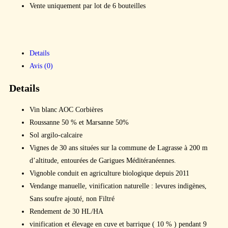
Vente uniquement par lot de 6 bouteilles
Details
Avis (0)
Details
Vin blanc AOC Corbières
Roussanne 50 % et Marsanne 50%
Sol argilo-calcaire
Vignes de 30 ans situées sur la commune de Lagrasse à 200 m
d’altitude, entourées de Garigues Méditéranéennes.
Vignoble conduit en agriculture biologique depuis 2011
Vendange manuelle, vinification naturelle : levures indigènes,
Sans soufre ajouté, non Filtré
Rendement de 30 HL/HA
vinification et élevage en cuve et barrique ( 10 % ) pendant 9