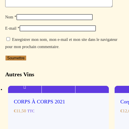
Nom
*
E-mail
*
Enregistrer mon nom, mon e-mail et mon site dans le navigateur
pour mon prochain commentaire.
Autres Vins
CORPS À CORPS 2021
Cor
€
11,50
€
12,
TTC