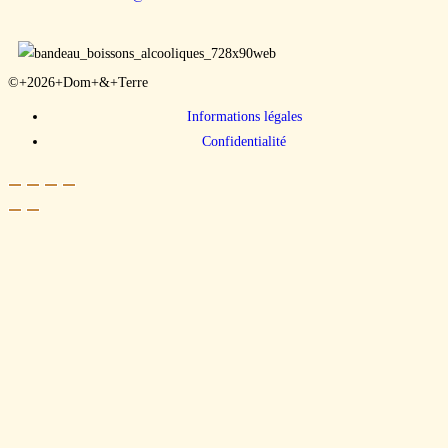
©+2026+Dom+&+Terre
Informations légales
Confidentialité