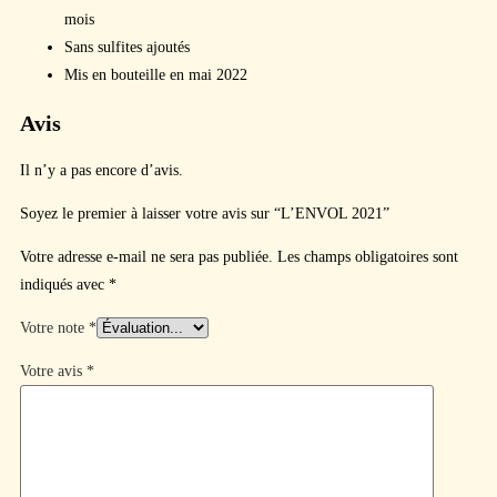
mois
Sans sulfites ajoutés
Mis en bouteille en mai 2022
Avis
Il n’y a pas encore d’avis.
Soyez le premier à laisser votre avis sur “L’ENVOL 2021”
Votre adresse e-mail ne sera pas publiée.
Les champs obligatoires sont
indiqués avec
*
Votre note
*
Votre avis
*